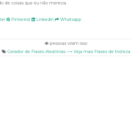
o de coisas que eu não merecia.
ter
Pinterest
Linkedin
Whatsapp
pessoas viram isso
Gerador de Frases Aleatórias ⟶ Veja mais Frases de tristeza