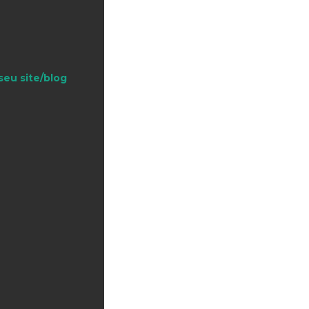
seu site/blog