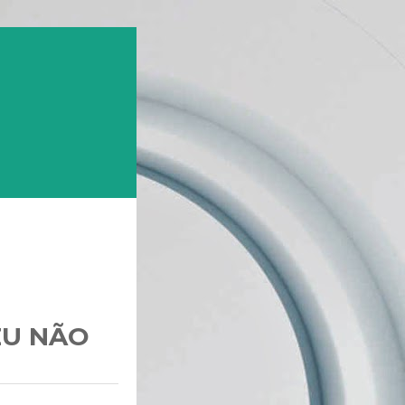
EU NÃO